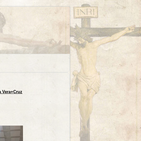
la Vera+Cruz