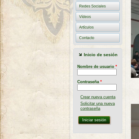
Redes Sociales
Vídeos
Artículos
Contacto
Inicio de sesión
Nombre de usuario
*
Contraseña
*
Ma
Crear nueva cuenta
Solicitar una nueva
contraseña